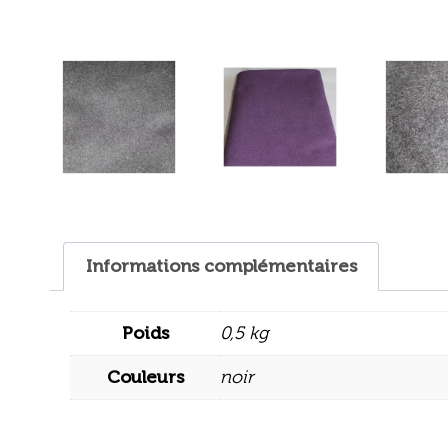
Informations complémentaires
Poids
0,5 kg
Couleurs
noir