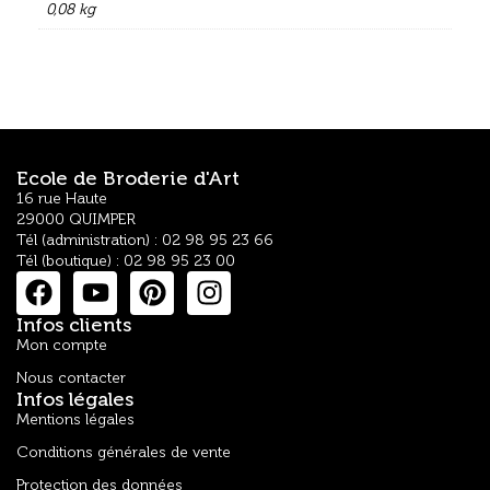
0,08 kg
Ecole de Broderie d'Art
16 rue Haute
29000 QUIMPER
Tél (administration) : 02 98 95 23 66
Tél (boutique) : 02 98 95 23 00
Infos clients
Mon compte
Nous contacter
Infos légales
Mentions légales
Conditions générales de vente
Protection des données