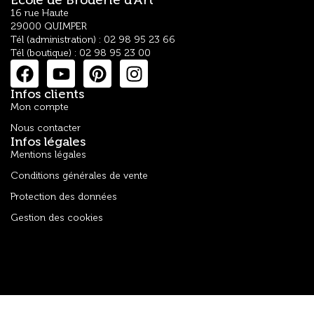
Ecole de Broderie d'Art
16 rue Haute
29000 QUIMPER
Tél (administration) : 02 98 95 23 66
Tél (boutique) : 02 98 95 23 00
Infos clients
Mon compte
Nous contacter
Infos légales
Mentions légales
Conditions générales de vente
Protection des données
Gestion des cookies