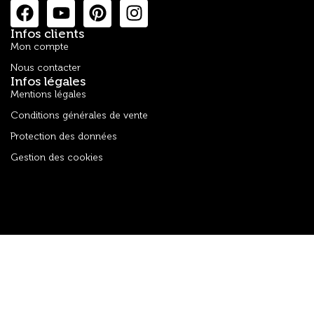
Infos clients
Mon compte
Nous contacter
Infos légales
Mentions légales
Conditions générales de vente
Protection des données
Gestion des cookies