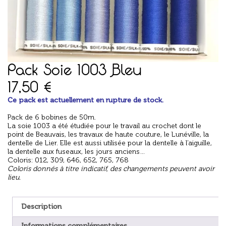
Pack Soie 1003 Bleu
17,50
€
Ce pack est actuellement en rupture de stock.
Pack de 6 bobines de 50m.
La soie 1003 a été étudiée pour le travail au crochet dont le
point de Beauvais, les travaux de haute couture, le Lunéville, la
dentelle de Lier. Elle est aussi utilisée pour la dentelle à l’aiguille,
la dentelle aux fuseaux, les jours anciens…
Coloris: 012, 309, 646, 652, 765, 768
Coloris donnés à titre indicatif, des changements peuvent avoir
lieu.
Description
Informations complémentaires