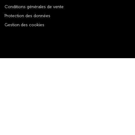
Conditions générales de vente
Protection des données
Gestion des cookies