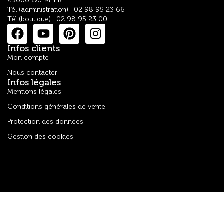
29000 QUIMPER
Tél (administration) : 02 98 95 23 66
Tél (boutique) : 02 98 95 23 00
Infos clients
Mon compte
Nous contacter
Infos légales
Mentions légales
Conditions générales de vente
Protection des données
Gestion des cookies