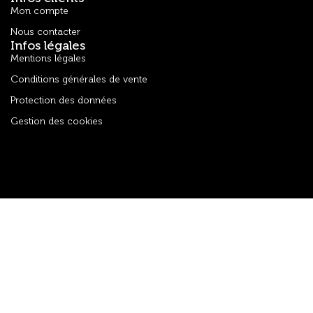
Mon compte
Nous contacter
Infos légales
Mentions légales
Conditions générales de vente
Protection des données
Gestion des cookies