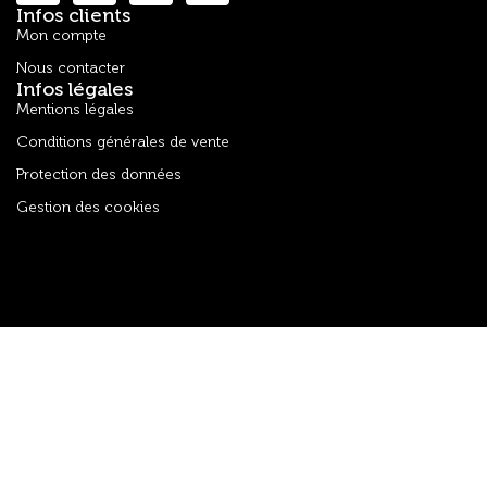
Infos clients
Mon compte
Nous contacter
Infos légales
Mentions légales
Conditions générales de vente
Protection des données
Gestion des cookies