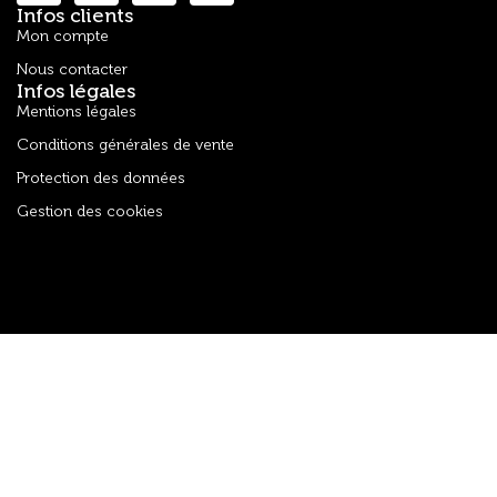
Infos clients
Mon compte
Nous contacter
Infos légales
Mentions légales
Conditions générales de vente
Protection des données
Gestion des cookies