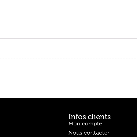
Infos clients
Mon compte
Nous contacter