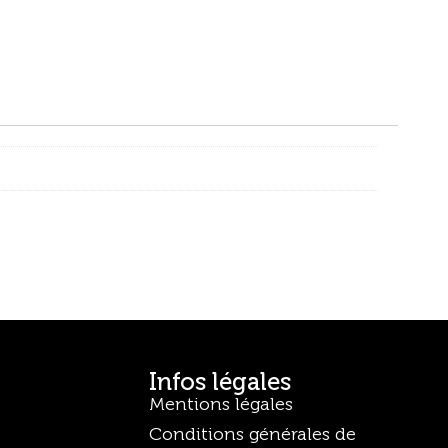
Infos légales
Mentions légales
Conditions générales de