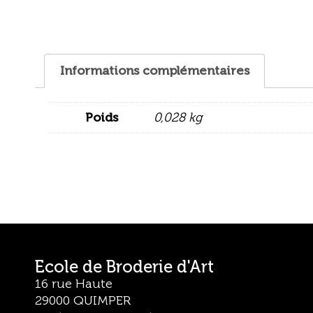
Informations complémentaires
Poids
0,028 kg
Ecole de Broderie d'Art
16 rue Haute
29000 QUIMPER