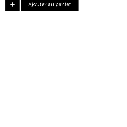
+
Ajouter au panier