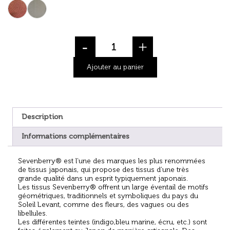
-
+
Ajouter au panier
Description
Informations complémentaires
Sevenberry® est l’une des marques les plus renommées
de tissus japonais, qui propose des tissus d’une très
grande qualité dans un esprit typiquement japonais.
Les tissus Sevenberry® offrent un large éventail de motifs
géométriques, traditionnels et symboliques du pays du
Soleil Levant, comme des fleurs, des vagues ou des
libellules.
Les différentes teintes (indigo,bleu marine, écru, etc.) sont