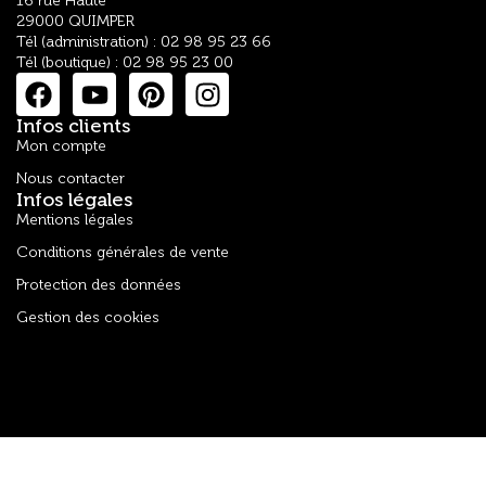
16 rue Haute
29000 QUIMPER
Tél (administration) : 02 98 95 23 66
Tél (boutique) : 02 98 95 23 00
Infos clients
Mon compte
Nous contacter
Infos légales
Mentions légales
Conditions générales de vente
Protection des données
Gestion des cookies