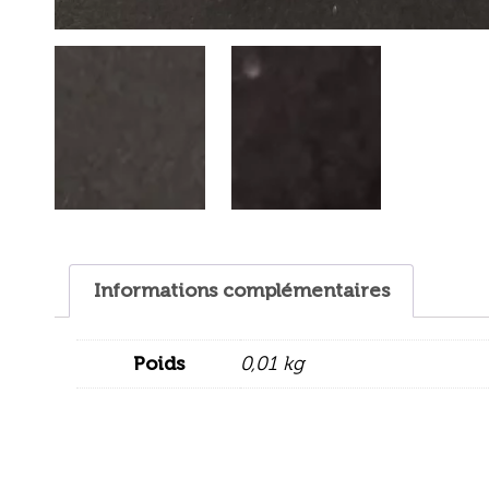
Informations complémentaires
Poids
0,01 kg