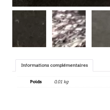
Informations complémentaires
Poids
0,01 kg