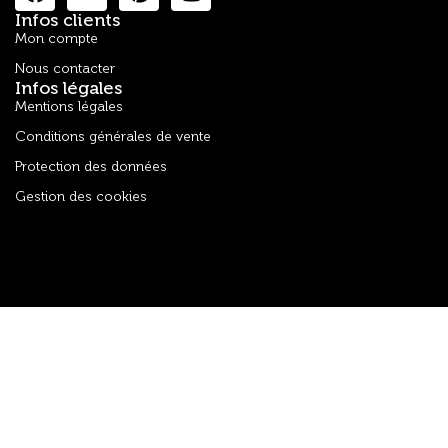
Infos clients
Mon compte
Nous contacter
Infos légales
Mentions légales
Conditions générales de vente
Protection des données
Gestion des cookies