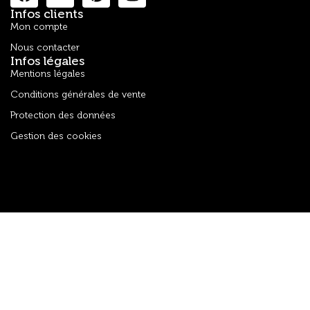
Infos clients
Mon compte
Nous contacter
Infos légales
Mentions légales
Conditions générales de vente
Protection des données
Gestion des cookies