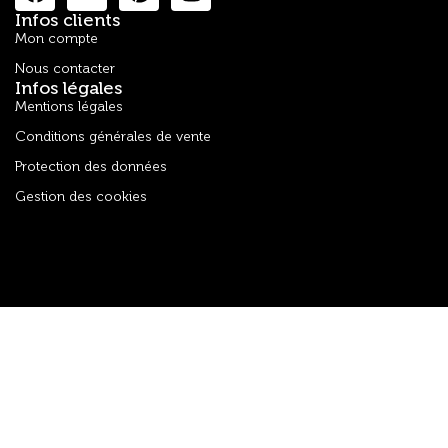
Infos clients
Mon compte
Nous contacter
Infos légales
Mentions légales
Conditions générales de vente
Protection des données
Gestion des cookies