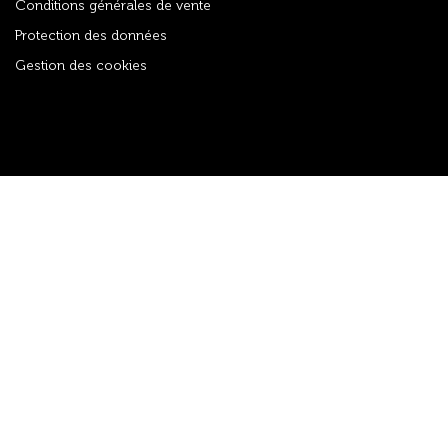
Conditions générales de vente
Protection des données
Gestion des cookies