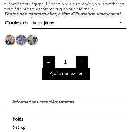
préparés par l’équipe. Laissez-vous surprendre, vous tomberez
peut-être sur un assortiment qui vous étonnera…
Photos non contractuelles, à titre d’illustration uniquement.
Couleurs
-
+
Ajouter au panier
Informations complémentaires
Poids
0,11 kg