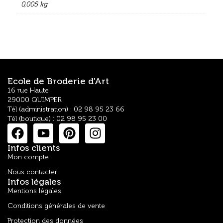
0,005 kg
Ecole de Broderie d'Art
16 rue Haute
29000 QUIMPER
Tél (administration) : 02 98 95 23 66
Tél (boutique) : 02 98 95 23 00
Infos clients
Mon compte
Nous contacter
Infos légales
Mentions légales
Conditions générales de vente
Protection des données