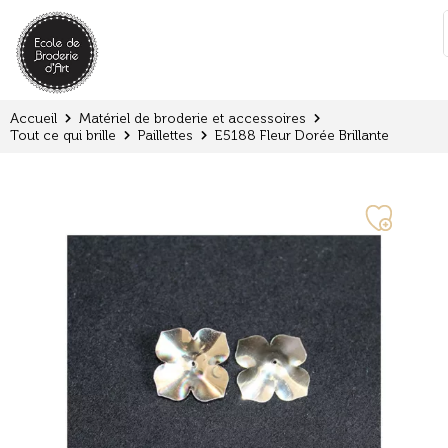
Panneau de gestion des cookies
:
Accueil
Matériel de broderie et accessoires
Tout ce qui brille
Paillettes
E5188 Fleur Dorée Brillante