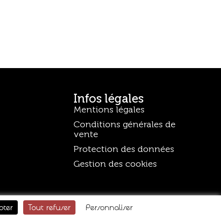
Infos légales
Mentions légales
Conditions générales de
vente
Protection des données
Gestion des cookies
pter
Tout refuser
Personnaliser