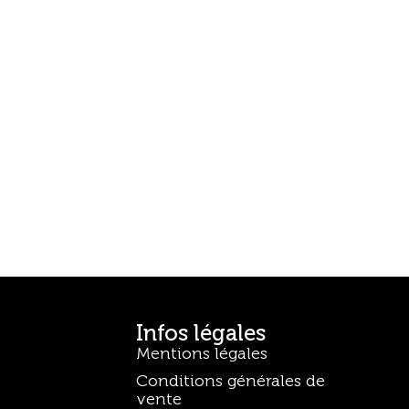
Infos légales
Mentions légales
Conditions générales de
vente