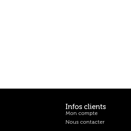
Infos clients
Mon compte
Nous contacter